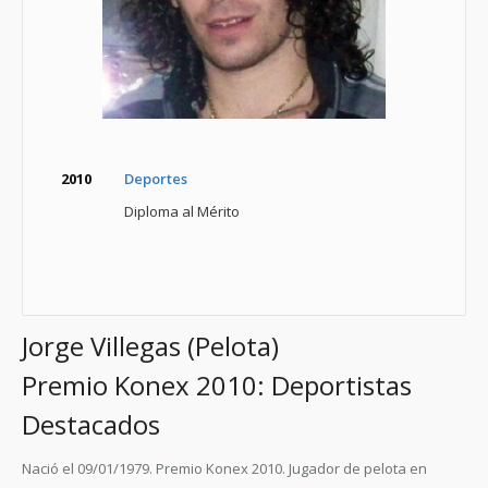
2010
Deportes
Diploma al Mérito
Jorge Villegas (Pelota)
Premio Konex 2010: Deportistas
Destacados
Nació el 09/01/1979. Premio Konex 2010. Jugador de pelota en