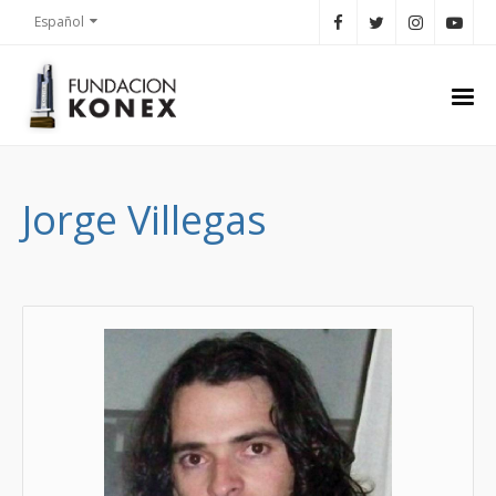
Español
Jorge Villegas