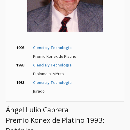
1993
Ciencia y Tecnología
Premio Konex de Platino
1993
Ciencia y Tecnología
Diploma al Mérito
1983
Ciencia y Tecnología
Jurado
Ángel Lulio Cabrera
Premio Konex de Platino 1993: