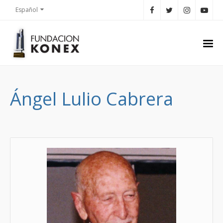
Español
Ángel Lulio Cabrera