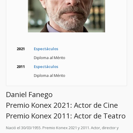
2021
Espectáculos
Diploma al Mérito
2011
Espectáculos
Diploma al Mérito
Daniel Fanego
Premio Konex 2021: Actor de Cine
Premio Konex 2011: Actor de Teatro
Nació el 30/03/1955. Premio Konex 2021 y 2011.
Actor, director y