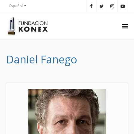
Español
Daniel Fanego