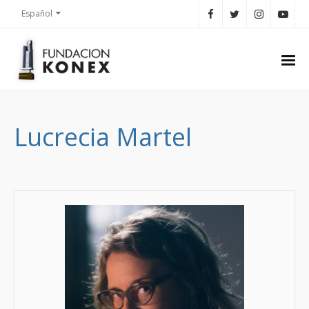
Español
Lucrecia Martel