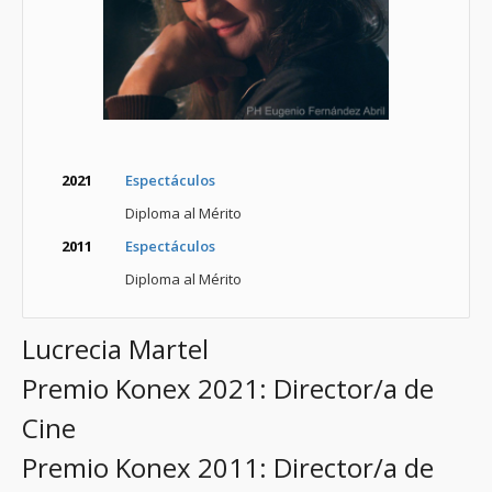
2021
Espectáculos
Diploma al Mérito
2011
Espectáculos
Diploma al Mérito
Lucrecia Martel
Premio Konex 2021: Director/a de
Cine
Premio Konex 2011: Director/a de