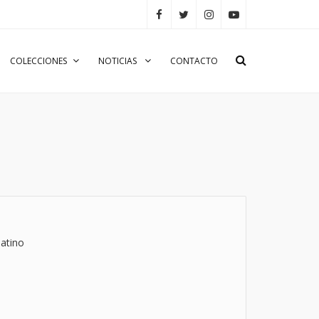
COLECCIONES
NOTICIAS
CONTACTO
atino