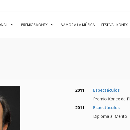
IONAL
PREMIOS KONEX
VAMOS A LA MÚSICA
FESTIVAL KONEX
2011
Espectáculos
Premio Konex de Pl
2011
Espectáculos
Diploma al Mérito