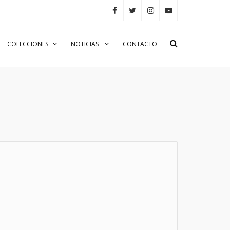
COLECCIONES
NOTICIAS
CONTACTO