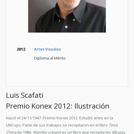
2012
Artes Visuales
Diploma al Mérito
Luis Scafati
Premio Konex 2012: Ilustración
Nació el 24/11/1947. Premio Konex 2012. Estudió artes en la
UNCuyo. Parte de sus trabajos se recopilaron en el libro
Tinta
China
de 1986.
Mambo urbano
es un libro que recopila los dibujos