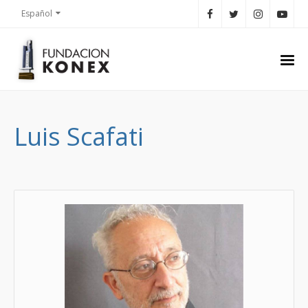
Español
Luis Scafati