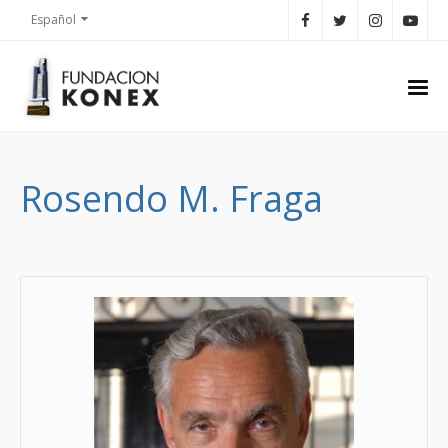
Español
Rosendo M. Fraga