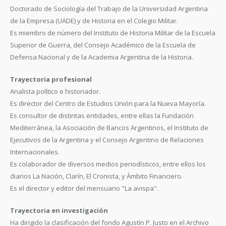
Doctorado de Sociología del Trabajo de la Universidad Argentina
de la Empresa (UADE) y de Historia en el Colegio Militar.
Es miembro de número del Instituto de Historia Militar de la Escuela
Superior de Guerra, del Consejo Académico de la Escuela de
Defensa Nacional y de la Academia Argentina de la Historia.
Trayectoria profesional
Analista político e historiador.
Es director del Centro de Estudios Unión para la Nueva Mayoría.
Es consultor de distintas entidades, entre ellas la Fundación
Mediterránea, la Asociación de Bancos Argentinos, el Instituto de
Ejecutivos de la Argentina y el Consejo Argentino de Relaciones
Internacionales.
Es colaborador de diversos medios periodísticos, entre ellos los
diarios La Nación, Clarín, El Cronista, y Ámbito Financiero.
Es el director y editor del mensuario "La avispa".
Trayectoria en investigación
Ha dirigido la clasificación del fondo Agustín P. Justo en el Archivo