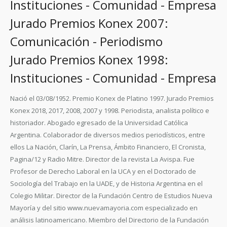
Instituciones - Comunidad - Empresa
Jurado Premios Konex 2007:
Comunicación - Periodismo
Jurado Premios Konex 1998:
Instituciones - Comunidad - Empresa
Nació el 03/08/1952. Premio Konex de Platino 1997. Jurado Premios
Konex 2018, 2017, 2008, 2007 y 1998. Periodista, analista político e
historiador. Abogado egresado de la Universidad Católica
Argentina. Colaborador de diversos medios periodísticos, entre
ellos La Nación, Clarín, La Prensa, Ámbito Financiero, El Cronista,
Pagina/12 y Radio Mitre. Director de la revista La Avispa. Fue
Profesor de Derecho Laboral en la UCA y en el Doctorado de
Sociología del Trabajo en la UADE, y de Historia Argentina en el
Colegio Militar. Director de la Fundación Centro de Estudios Nueva
Mayoría y del sitio www.nuevamayoria.com especializado en
análisis latinoamericano. Miembro del Directorio de la Fundación