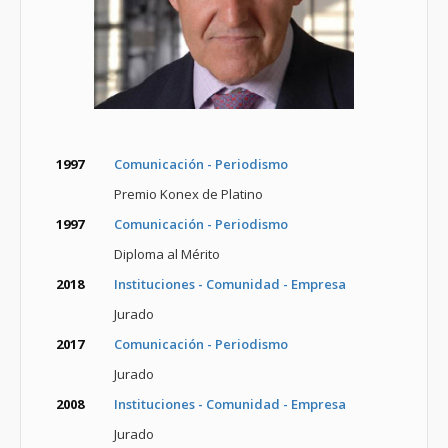
1997
Comunicación - Periodismo
Premio Konex de Platino
1997
Comunicación - Periodismo
Diploma al Mérito
2018
Instituciones - Comunidad - Empresa
Jurado
2017
Comunicación - Periodismo
Jurado
2008
Instituciones - Comunidad - Empresa
Jurado