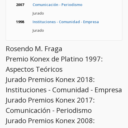
2007
Comunicación - Periodismo
Jurado
1998
Instituciones - Comunidad - Empresa
Jurado
Rosendo M. Fraga
Premio Konex de Platino 1997:
Aspectos Teóricos
Jurado Premios Konex 2018:
Instituciones - Comunidad - Empresa
Jurado Premios Konex 2017:
Comunicación - Periodismo
Jurado Premios Konex 2008: