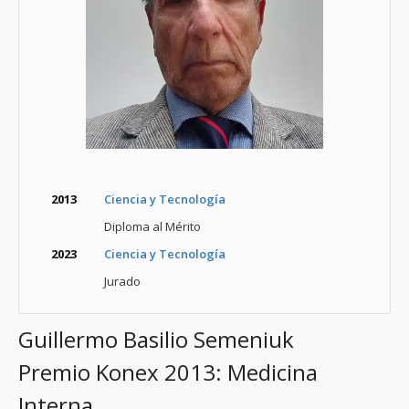
2013
Ciencia y Tecnología
Diploma al Mérito
2023
Ciencia y Tecnología
Jurado
Guillermo Basilio Semeniuk
Premio Konex 2013: Medicina
Interna