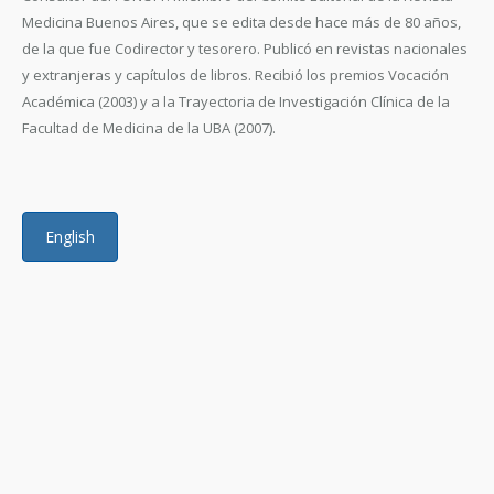
Medicina Buenos Aires, que se edita desde hace más de 80 años,
de la que fue Codirector y tesorero. Publicó en revistas nacionales
y extranjeras y capítulos de libros. Recibió los premios Vocación
Académica (2003) y a la Trayectoria de Investigación Clínica de la
Facultad de Medicina de la UBA (2007).
English