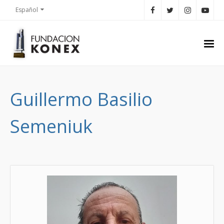
Español
Guillermo Basilio
Semeniuk