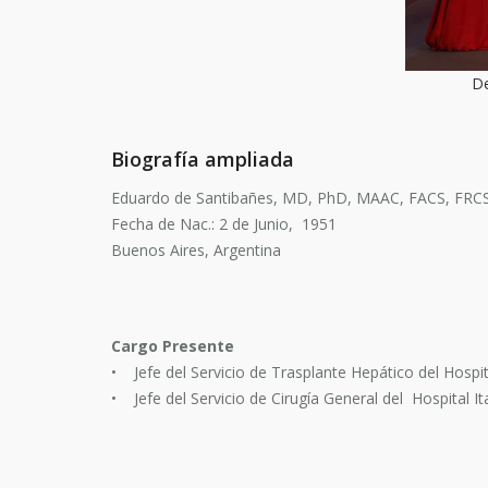
De
Biografía ampliada
Eduardo de Santibañes, MD, PhD, MAAC, FACS, FRCS
Fecha de Nac.: 2 de Junio, 1951
Buenos Aires, Argentina
Cargo Presente
• Jefe del Servicio de Trasplante Hepático del Hospi
• Jefe del Servicio de Cirugía General del Hospital I