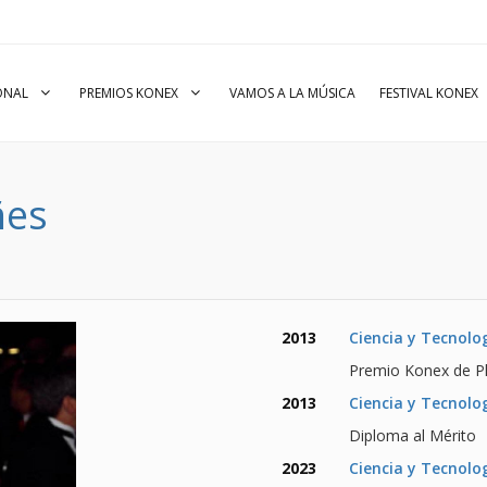
IONAL
PREMIOS KONEX
VAMOS A LA MÚSICA
FESTIVAL KONEX
ñes
2013
Ciencia y Tecnolo
Premio Konex de Pl
2013
Ciencia y Tecnolo
Diploma al Mérito
2023
Ciencia y Tecnolo