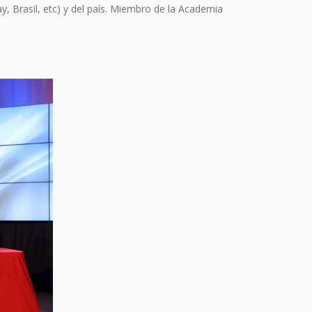
, Brasil, etc) y del país. Miembro de la Academia