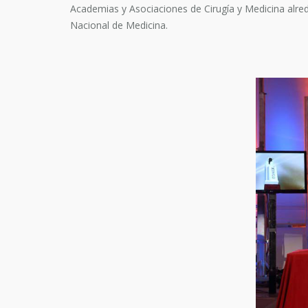
Academias y Asociaciones de Cirugía y Medicina alred
Nacional de Medicina.