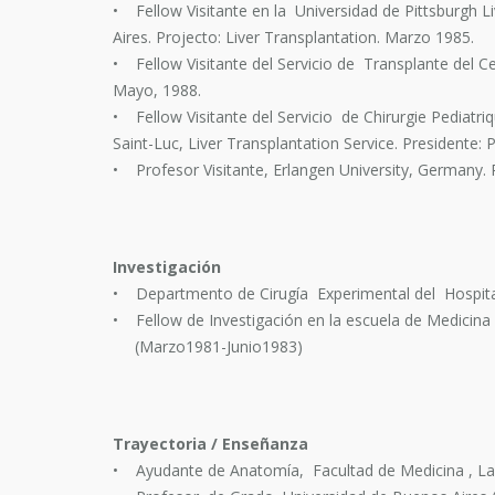
• Fellow Visitante en la Universidad de Pittsburgh Li
Aires. Projecto: Liver Transplantation. Marzo 1985.
• Fellow Visitante del Servicio de Transplante del Cen
Mayo, 1988.
• Fellow Visitante del Servicio de Chirurgie Pediatri
Saint-Luc, Liver Transplantation Service. Presidente:
• Profesor Visitante, Erlangen University, Germany.
Investigación
• Departmento de Cirugía Experimental del Hospital
• Fellow de Investigación en la escuela de Medicina
(Marzo1981-Junio1983)
Trayectoria / Enseñanza
• Ayudante de Anatomía, Facultad de Medicina , La