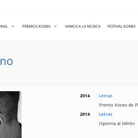
IONAL
PREMIOS KONEX
VAMOS A LA MÚSICA
FESTIVAL KONEX
nno
2014
Letras
Premio Konex de Pl
2014
Letras
Diploma al Mérito