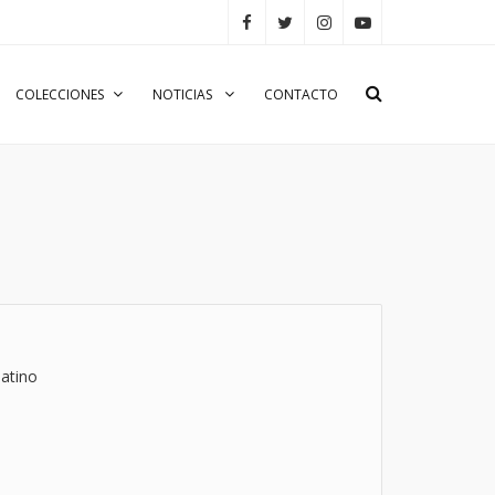
COLECCIONES
NOTICIAS
CONTACTO
atino