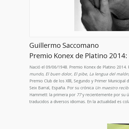
Guillermo Saccomano
Premio Konex de Platino 2014: 
Nació el 09/06/1948. Premio Konex de Platino 2014. Pu
mundo, El buen dolor, El pibe, La lengua del malón
Premio Club de los Xllll, Segundo y Primer Municipal
Seix Barral, España. Por su crónica
Un maestro recib
Hammett: la primera por
77
y recientemente por su ú
traducidos a diversos idiomas. En la actualidad es col