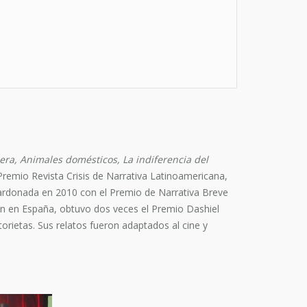
era, Animales domésticos, La indiferencia del
Premio Revista Crisis de Narrativa Latinoamericana,
ardonada en 2010 con el Premio de Narrativa Breve
én en España, obtuvo dos veces el Premio Dashiel
torietas. Sus relatos fueron adaptados al cine y