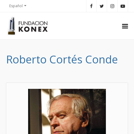
Español
Roberto Cortés Conde