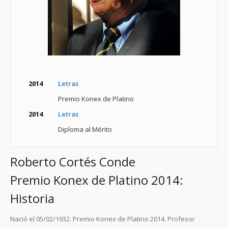
2014
Letras
Premio Konex de Platino
2014
Letras
Diploma al Mérito
Roberto Cortés Conde
Premio Konex de Platino 2014:
Historia
Nació el 05/02/1932. Premio Konex de Platino 2014. Profesor