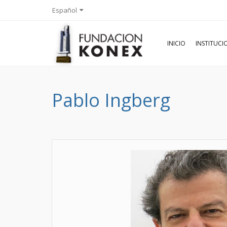
Español
INICIO
INSTITUC
Pablo Ingberg