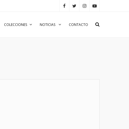
COLECCIONES
NOTICIAS
CONTACTO