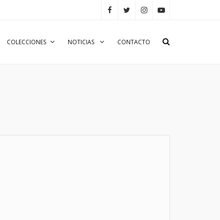
COLECCIONES
NOTICIAS
CONTACTO