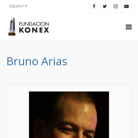
Español
Bruno Arias