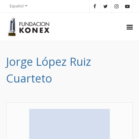
Español
Jorge López Ruiz
Cuarteto