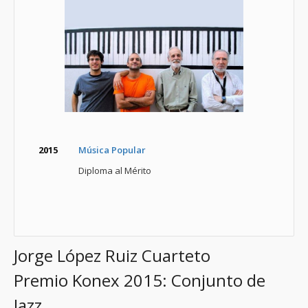
2015
Música Popular
Diploma al Mérito
Jorge López Ruiz Cuarteto
Premio Konex 2015: Conjunto de
Jazz