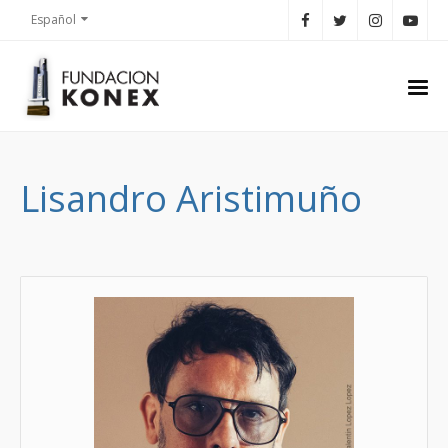
Español
Lisandro Aristimuño