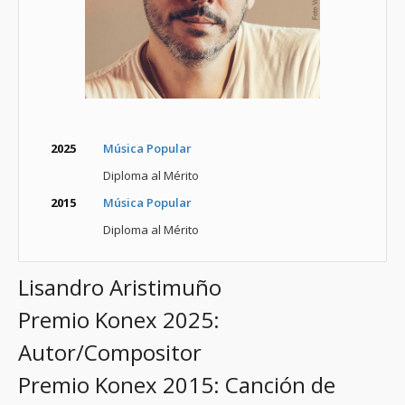
2025
Música Popular
Diploma al Mérito
2015
Música Popular
Diploma al Mérito
Lisandro Aristimuño
Premio Konex 2025:
Autor/Compositor
Premio Konex 2015: Canción de