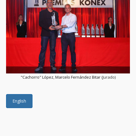
"Cachorro" López
,
Marcelo Fernández Bitar
(Jurado)
English