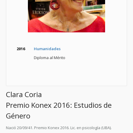
2016
Humanidades
Diploma al Mérito
Clara Coria
Premio Konex 2016: Estudios de
Género
Nació 20/09/41. Premio Konex 2016. Lic. en psicología (UBA).