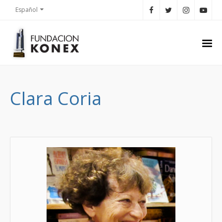
Español
Clara Coria