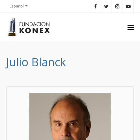
Español
Julio Blanck