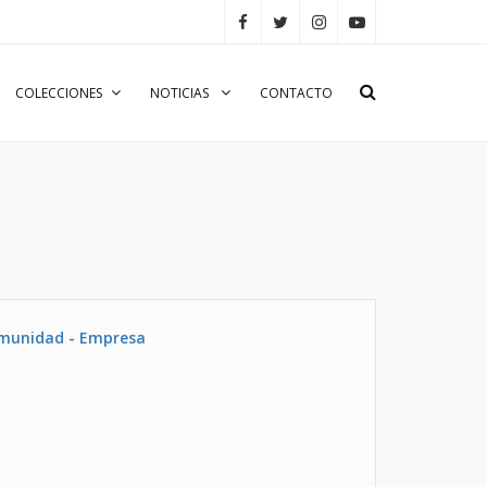
COLECCIONES
NOTICIAS
CONTACTO
omunidad - Empresa