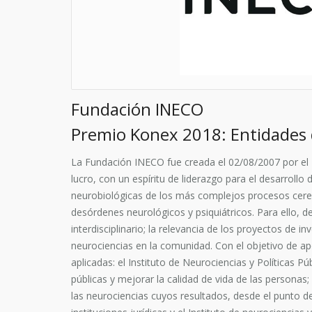
Fundación INECO
Premio Konex 2018: Entidades 
La Fundación INECO fue creada el 02/08/2007 por el
lucro, con un espíritu de liderazgo para el desarroll
neurobiológicas de los más complejos procesos cereb
desórdenes neurológicos y psiquiátricos. Para ello, 
interdisciplinario; la relevancia de los proyectos de 
neurociencias en la comunidad. Con el objetivo de apo
aplicadas: el Instituto de Neurociencias y Políticas 
públicas y mejorar la calidad de vida de las personas;
las neurociencias cuyos resultados, desde el punto de 