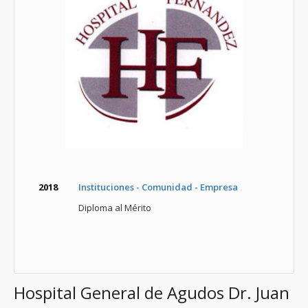
2018
Instituciones - Comunidad - Empresa
Diploma al Mérito
Hospital General de Agudos Dr. Juan