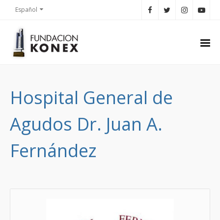
Español
Hospital General de
Agudos Dr. Juan A.
Fernández