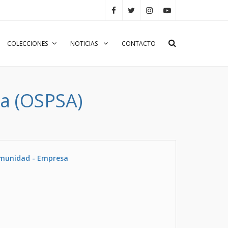
COLECCIONES
NOTICIAS
CONTACTO
na (OSPSA)
omunidad - Empresa