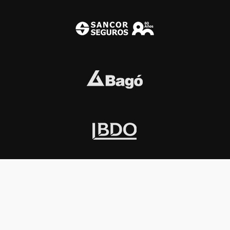
INSTITUCIONAL
PREMIOS KONEX