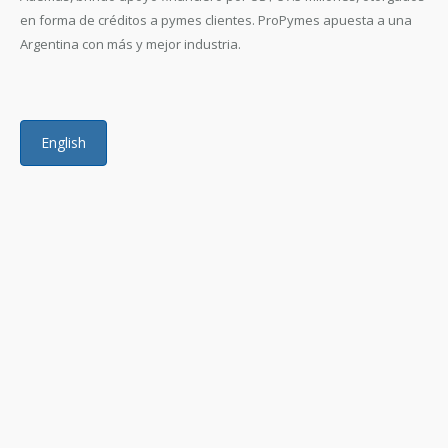
en forma de créditos a pymes clientes. ProPymes apuesta a una
Argentina con más y mejor industria.
English