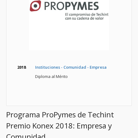
2018
Instituciones - Comunidad - Empresa
Diploma al Mérito
Programa ProPymes de Techint
Premio Konex 2018: Empresa y
Comunidad