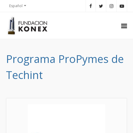
Español
Programa ProPymes de
Techint