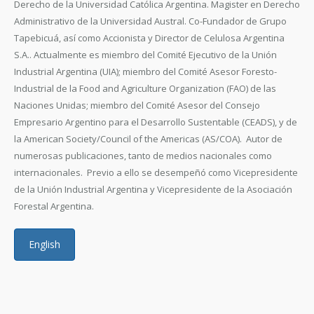
Derecho de la Universidad Católica Argentina. Magister en Derecho
Administrativo de la Universidad Austral. Co-Fundador de Grupo
Tapebicuá, así como Accionista y Director de Celulosa Argentina
S.A.. Actualmente es miembro del Comité Ejecutivo de la Unión
Industrial Argentina (UIA); miembro del Comité Asesor Foresto-
Industrial de la Food and Agriculture Organization (FAO) de las
Naciones Unidas; miembro del Comité Asesor del Consejo
Empresario Argentino para el Desarrollo Sustentable (CEADS), y de
la American Society/Council of the Americas (AS/COA). Autor de
numerosas publicaciones, tanto de medios nacionales como
internacionales. Previo a ello se desempeñó como Vicepresidente
de la Unión Industrial Argentina y Vicepresidente de la Asociación
Forestal Argentina.
English