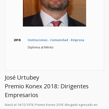
2018
Instituciones - Comunidad - Empresa
Diploma al Mérito
José Urtubey
Premio Konex 2018: Dirigentes
Empresarios
Nació el 14/12/1974. Premio Konex 2018. Abogado egresado en