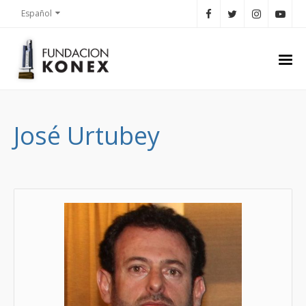
Español
José Urtubey