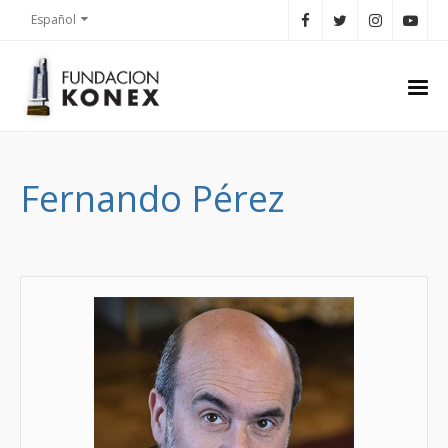
Español
Fernando Pérez