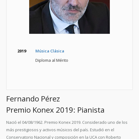
2019
Música Clásica
Diploma al Mérito
Fernando Pérez
Premio Konex 2019: Pianista
Nació el 04/08/1962. Premio Konex 2019. Considerado uno de los
más prestigiosos y activos músicos del país. Estudió en el
Conservatorio Nacional y composición en la UCA con Roberto