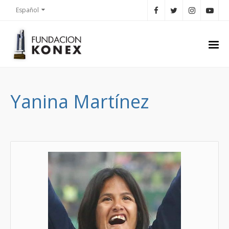
Español
Yanina Martínez