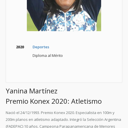
2020
Deportes
Diploma al Mérito
Yanina Martínez
Premio Konex 2020: Atletismo
Nació el 24/12/1993. Premio Konex 2020. Especialista en 100m y
200m planos en atletismo adaptado. Integró la Selección Argentina
(FADEPAC) 10 años. Campeona Parapanamericana de Menores