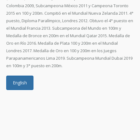
Colombia 2009, Subcampeona México 2011 y Campeona Toronto
2015 en 100 y 200m. Compitió en el Mundial Nueva Zelanda 2011. 4°
puesto, Diploma Paralímpico, Londres 2012. Obtuvo el 4° puesto en
el Mundial Francia 2013. Subcampeona del Mundo en 100m y
Medalla de Bronce en 200m en el Mundial Qatar 2015. Medalla de
Oro en Río 2016. Medalla de Plata 100 y 200m en el Mundial
Londres 2017. Medalla de Oro en 100 y 200m en los Juegos
Parapanamericanos Lima 2019. Subcampeona Mundial Dubai 2019
en 100m y 3° puesto en 200m.
English