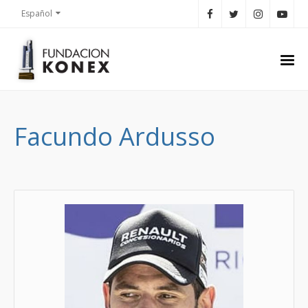
Español
Facundo Ardusso