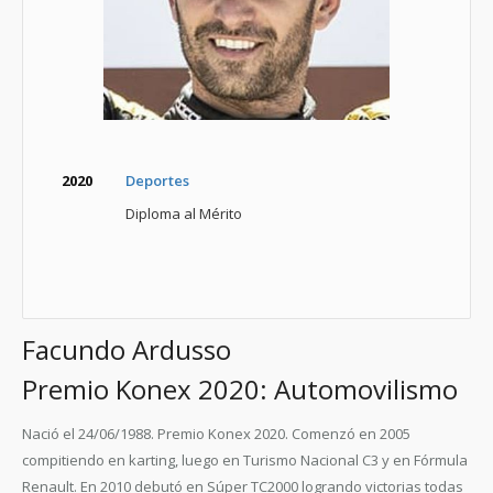
2020
Deportes
Diploma al Mérito
Facundo Ardusso
Premio Konex 2020: Automovilismo
Nació el 24/06/1988. Premio Konex 2020. Comenzó en 2005
compitiendo en karting, luego en Turismo Nacional C3 y en Fórmula
Renault. En 2010 debutó en Súper TC2000 logrando victorias todas