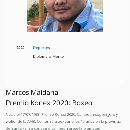
2020
Deportes
Diploma al Mérito
Marcos Maidana
Premio Konex 2020: Boxeo
Nació el 17/07/1983. Premio Konex 2020. Campeón superligero y
welter de la AMB. Comenzó a boxear a los 15 años en la provincia
de Santa Fe. Se consagró campeón argentino amateur