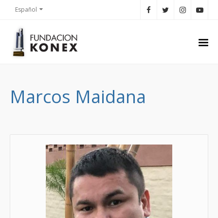
Español
Marcos Maidana