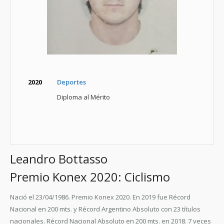
2020
Deportes
Diploma al Mérito
Leandro Bottasso
Premio Konex 2020: Ciclismo
Nació el 23/04/1986. Premio Konex 2020. En 2019 fue Récord
Nacional en 200 mts. y Récord Argentino Absoluto con 23 títulos
nacionales. Récord Nacional Absoluto en 200 mts. en 2018. 7 veces