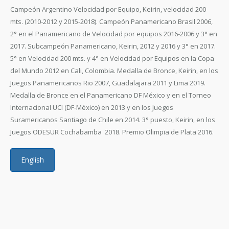
Campeón Argentino Velocidad por Equipo, Keirin, velocidad 200
mts. (2010-2012 y 2015-2018). Campeón Panamericano Brasil 2006,
2° en el Panamericano de Velocidad por equipos 2016-2006 y 3° en
2017. Subcampeón Panamericano, Keirin, 2012 y 2016 y 3° en 2017.
5° en Velocidad 200 mts. y 4° en Velocidad por Equipos en la Copa
del Mundo 2012 en Cali, Colombia. Medalla de Bronce, Keirin, en los
Juegos Panamericanos Rio 2007, Guadalajara 2011 y Lima 2019.
Medalla de Bronce en el Panamericano DF México y en el Torneo
Internacional UCI (DF-México) en 2013 y en los Juegos
Suramericanos Santiago de Chile en 2014. 3° puesto, Keirin, en los
Juegos ODESUR Cochabamba 2018. Premio Olimpia de Plata 2016.
English