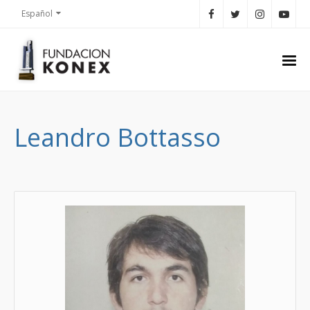
Español
Leandro Bottasso