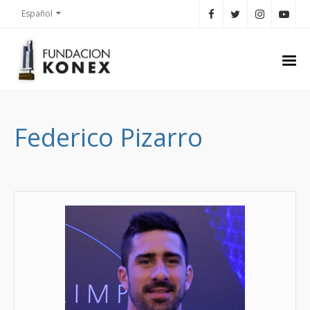
Español
Federico Pizarro