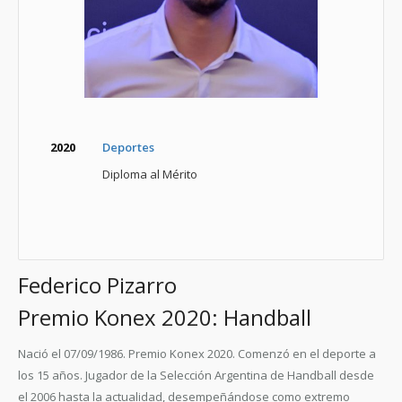
2020
Deportes
Diploma al Mérito
Federico Pizarro
Premio Konex 2020: Handball
Nació el 07/09/1986. Premio Konex 2020. Comenzó en el deporte a
los 15 años. Jugador de la Selección Argentina de Handball desde
el 2006 hasta la actualidad, desempeñándose como extremo