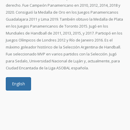
derecho. Fue Campeón Panamericano en 2010, 2012, 2014, 2018 y
2020. Consiguió la Medalla de Oro en los Juegos Panamericanos
Guadalajara 2011 y Lima 2019. También obtuvo la Medalla de Plata
en los Juegos Panamericanos de Toronto 2015. Jugó en los
Mundiales de Handball de 2011, 2013, 2015, y 2017. Participó en los
Juegos Olímpicos de Londres 2012 y Río de Janeiro 2016. Es el
máximo goleador histórico de la Selección Argentina de Handball.
Fue seleccionado MVP en varios partidos con la Selección. Jugó
para Sedalo, Universidad Nacional de Luján y, actualmente, para
Ciudad Encantada de la Liga ASOBAL española.
English