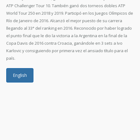
ATP Challenger Tour 10. También ganó dos torneos dobles ATP
World Tour 250 en 2018 y 2019. Participó en los Juegos Olímpicos de
Río de Janeiro de 2016. Alcanzó el mejor puesto de su carrera
llegando al 33° del ranking en 2016. Reconocido por haber logrado
el punto final que le dio la victoria a la Argentina en la final de la
Copa Davis de 2016 contra Croacia, ganándole en 3 sets a Ivo
Karlovic y consiguiendo por primera vez el ansiado título para el
país.
English