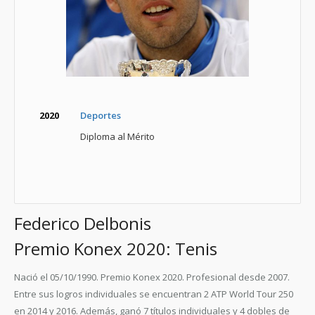
2020
Deportes
Diploma al Mérito
Federico Delbonis
Premio Konex 2020: Tenis
Nació el 05/10/1990. Premio Konex 2020. Profesional desde 2007.
Entre sus logros individuales se encuentran 2 ATP World Tour 250
en 2014 y 2016. Además, ganó 7 títulos individuales y 4 dobles de