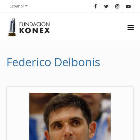
Español
Federico Delbonis