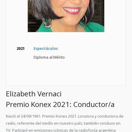
2021
Espectáculos
Diploma al Mérito
Elizabeth Vernaci
Premio Konex 2021: Conductor/a
Nació el 24/09/1961. Premio Konex 2021. Locutora y conductora de
radio, referente del medio en nuestro país; también conduce en
TV. Participó en emisiones icónicas de la radiofonía argentina