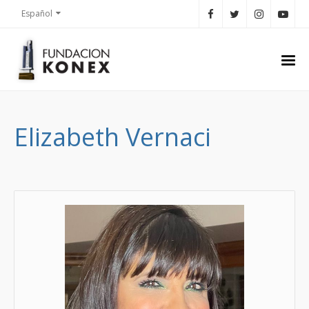
Español
Elizabeth Vernaci