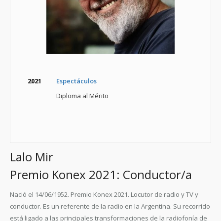
2021
Espectáculos
Diploma al Mérito
Lalo Mir
Premio Konex 2021: Conductor/a
Nació el 14/06/1952. Premio Konex 2021. Locutor de radio y TV y
conductor. Es un referente de la radio en la Argentina. Su recorrido
está ligado a las principales transformaciones de la radiofonía de