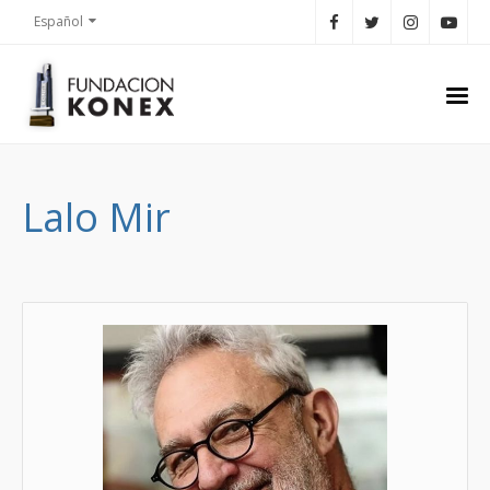
Español
Lalo Mir