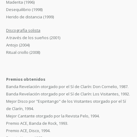
Maderita (1996)
Desequilibrio (1998)
Herido de distancia (1999)
Discografía solista
A través de los sueños (2001)
Antojo (2004)
Ritual criollo (2008)
Premios obtenidos
Banda Revelación otorgado por el Sí de Clarín: Don Cornelio, 1987.
Banda Revelación otorgado por el Sí de Clarín: Los Visitantes, 1992.
Mejor Disco por "Espiritango" de los Visitantes otorgado por el Sí
de Clarín, 1994.
Mejor Cantante otorgado por la Revista Pelo, 1994.
Premio ACE, Banda de Rock, 1993.
Premio ACE, Disco, 1994.