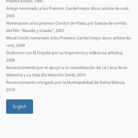
Premio Konex, 1995.
Antojo nominado a los Premios Gardel mejor disco artista de rock,
2005
Nominacion a los premios Condor de Plata, por banda de sonido
del film "Nacido y Criado", 2007
Ritual Criollo nominado a los Premios Gardel mejor disco artista de
rock, 2009
Distincion con El Goyete por su trayectoria y militancia artistica,
2009
Reconocimiento por el apoyo a la consolidación de La Casa de la
Memoria y La Vida (Ex Mansión Seré), 2010
Reconocimiento otorgado por la Municipalidad de Bahia Blanca,
2010
English