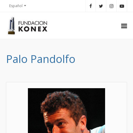
Español
Palo Pandolfo