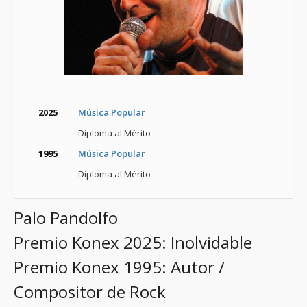
2025
Música Popular
Diploma al Mérito
1995
Música Popular
Diploma al Mérito
Palo Pandolfo
Premio Konex 2025: Inolvidable
Premio Konex 1995: Autor /
Compositor de Rock