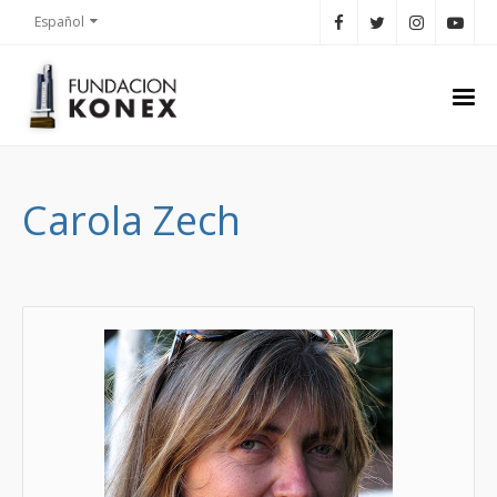
Español
Carola Zech