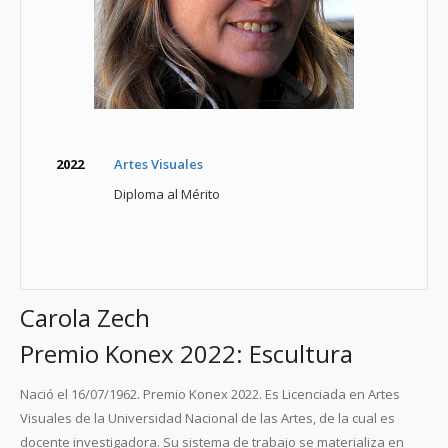
2022
Artes Visuales
Diploma al Mérito
Carola Zech
Premio Konex 2022: Escultura
Nació el 16/07/1962. Premio Konex 2022. Es Licenciada en Artes
Visuales de la Universidad Nacional de las Artes, de la cual es
docente investigadora. Su sistema de trabajo se materializa en