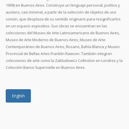
1999) en Buenos Aires. Construye un lenguaje personal, poético y
austero, casi minimal, a partir de la selección de objetos de uso
común, que desplaza de su sentido originario para resignificarlos
en un espacio expositivo. Sus obras se encuentran en las
colecciones del Museo de Arte Latinoamericano de Buenos Aires,
Museo de Arte Moderno de Buenos Aires, Museo de Arte
Contemporáneo de Buenos Aires, Rosario, Bahía Blanca y Museo
Provincial de Bellas Artes Franklin Rawson. También integran
colecciones de arte como la Zabludowicz Collection en Londres y la
Colección Banco Supervielle en Buenos Aires.
English