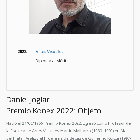
2022
Artes Visuales
Diploma al Mérito
Daniel Joglar
Premio Konex 2022: Objeto
Nació el 21/06/1966. Premio Konex 2022. Egresó como Profesor de
la Escuela de Artes Visuales Martín Malharro (1989- 1993) en Mar
del Plata. Realizó el Programa de Becas de Guillermo Kuitca (1997-