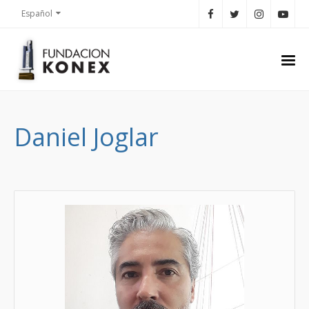
Español
Daniel Joglar