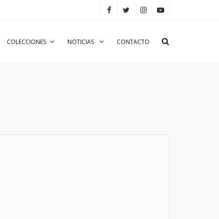
COLECCIONES
NOTICIAS
CONTACTO