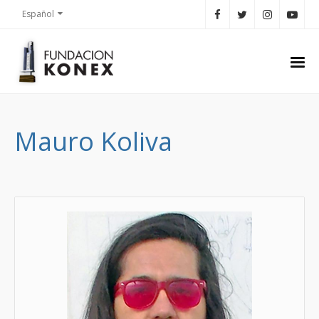
Español
Mauro Koliva