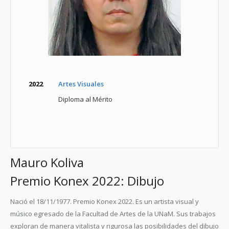
2022
Artes Visuales
Diploma al Mérito
Mauro Koliva
Premio Konex 2022: Dibujo
Nació el 18/11/1977. Premio Konex 2022. Es un artista visual y
músico egresado de la Facultad de Artes de la UNaM. Sus trabajos
exploran de manera vitalista y rigurosa las posibilidades del dibujo