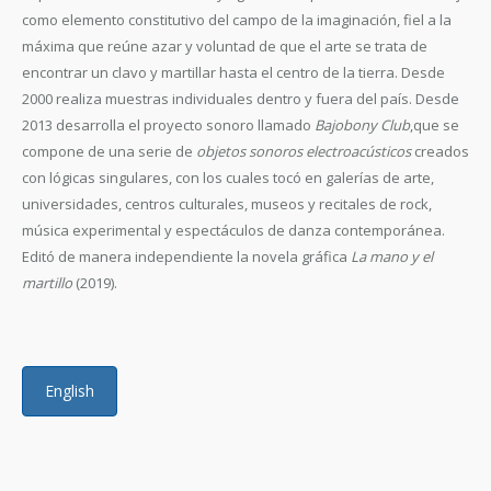
como elemento constitutivo del campo de la imaginación, fiel a la
máxima que reúne azar y voluntad de que el arte se trata de
encontrar un clavo y martillar hasta el centro de la tierra. Desde
2000 realiza muestras individuales dentro y fuera del país. Desde
2013 desarrolla el proyecto sonoro llamado
Bajobony Club
,que se
compone de una serie de
objetos sonoros electroacústicos
creados
con lógicas singulares, con los cuales tocó en galerías de arte,
universidades, centros culturales, museos y recitales de rock,
música experimental y espectáculos de danza contemporánea.
Editó de manera independiente la novela gráfica
La mano y el
martillo
(2019).
English