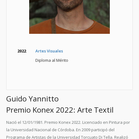
2022
Artes Visuales
Diploma al Mérito
Guido Yannitto
Premio Konex 2022: Arte Textil
Nació el 12/01/1981. Premio Konex 2022. Licenciado en Pintura por
la Universidad Nacional de Córdoba. En 2009 participó del
Programa de Artistas de la Universidad Torcuato Di Tella. Realizó