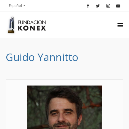
Español
Guido Yannitto