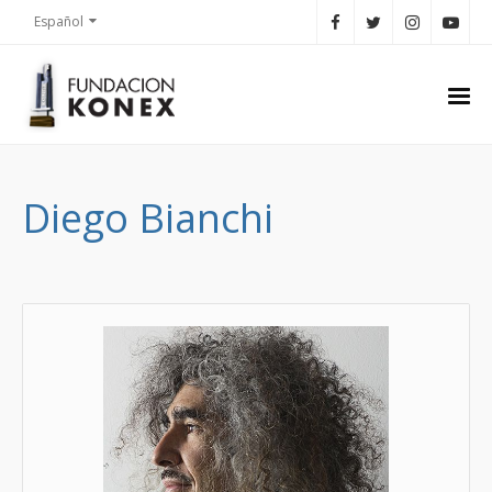
Español
Diego Bianchi