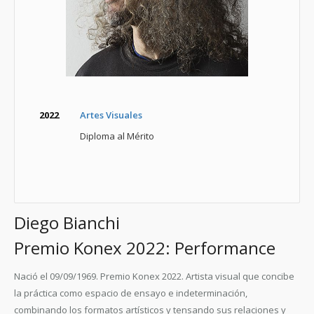
2022
Artes Visuales
Diploma al Mérito
Diego Bianchi
Premio Konex 2022: Performance
Nació el 09/09/1969. Premio Konex 2022. Artista visual que concibe
la práctica como espacio de ensayo e indeterminación,
combinando los formatos artísticos y tensando sus relaciones y