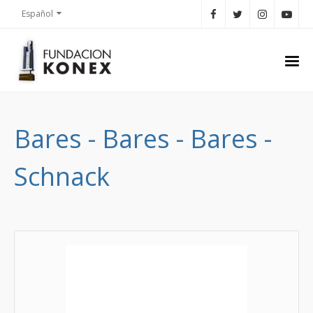
Español
Bares - Bares - Bares -
Schnack