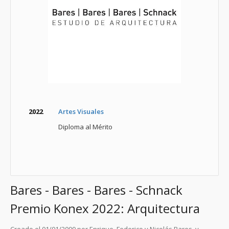
2022
Artes Visuales
Diploma al Mérito
Bares - Bares - Bares - Schnack
Premio Konex 2022: Arquitectura