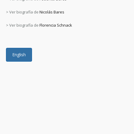
> Ver biografía de
Nicolás Bares
> Ver biografía de
Florencia Schnack
English