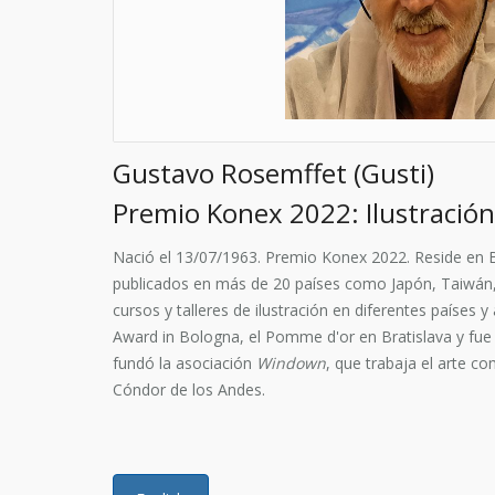
Gustavo Rosemffet (Gusti)
Premio Konex 2022: Ilustración
Nació el 13/07/1963. Premio Konex 2022. Reside en Bar
publicados en más de 20 países como Japón, Taiwán, 
cursos y talleres de ilustración en diferentes países 
Award in Bologna, el Pomme d'or en Bratislava y fue 
fundó la asociación
Windown
, que trabaja el arte c
Cóndor de los Andes.