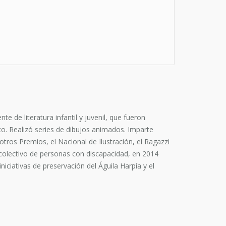
 de literatura infantil y juvenil, que fueron
o. Realizó series de dibujos animados. Imparte
 otros Premios, el Nacional de Ilustración, el Ragazzi
 colectivo de personas con discapacidad, en 2014
iciativas de preservación del Águila Harpía y el