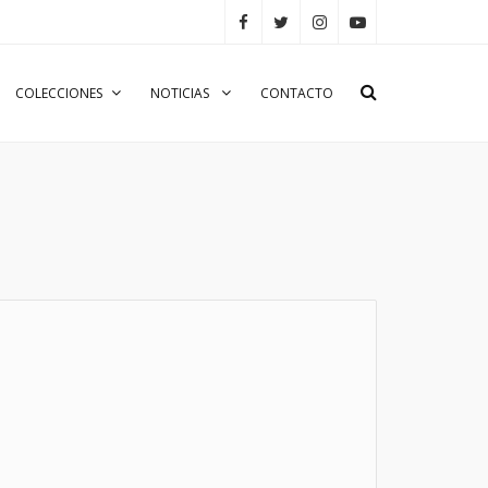
COLECCIONES
NOTICIAS
CONTACTO