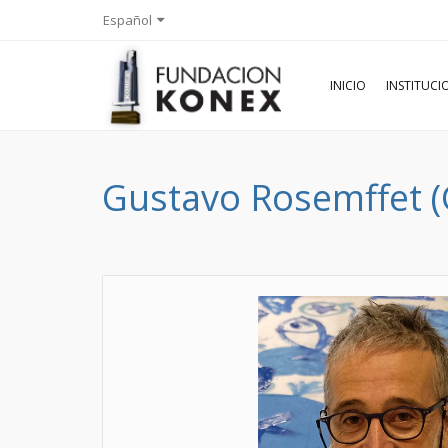
Español
INICIO
INSTITUC
Gustavo Rosemffet (