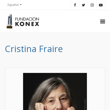
Español
Cristina Fraire