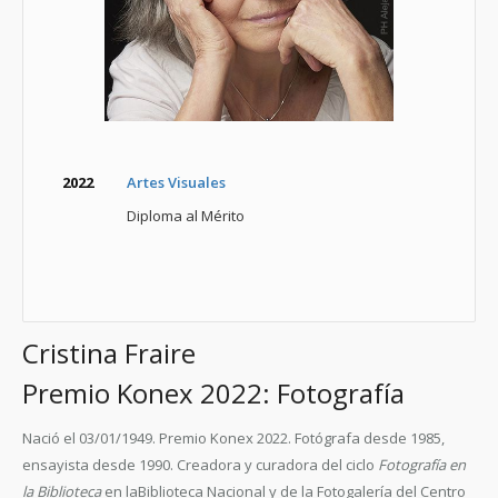
2022
Artes Visuales
Diploma al Mérito
Cristina Fraire
Premio Konex 2022: Fotografía
Nació el 03/01/1949. Premio Konex 2022. Fotógrafa desde 1985,
ensayista desde 1990. Creadora y curadora del ciclo
Fotografía en
la Biblioteca
en laBiblioteca Nacional y de la Fotogalería del Centro