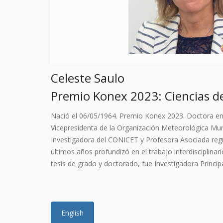
Celeste Saulo
Premio Konex 2023: Ciencias de
Nació el 06/05/1964. Premio Konex 2023. Doctora en 
Vicepresidenta de la Organización Meteorológica Mun
Investigadora del CONICET y Profesora Asociada reg
últimos años profundizó en el trabajo interdisciplinari
tesis de grado y doctorado, fue Investigadora Princip
English