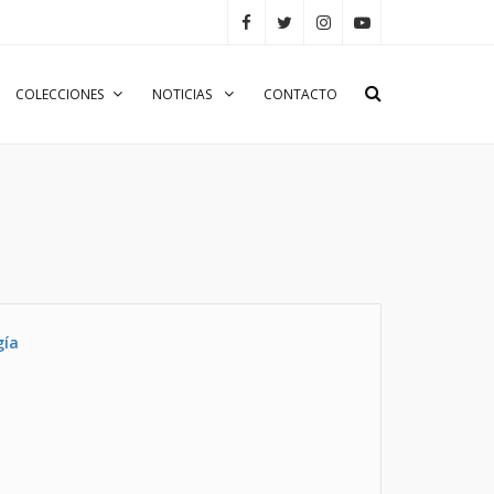
COLECCIONES
NOTICIAS
CONTACTO
gía