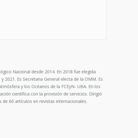
lógico Nacional desde 2014. En 2018 fue elegida
 y 2021. Es Secretaria General electa de la OMM. Es
 Atmósfera y los Océanos de la FCEyN- UBA. En los
ión científica con la provisión de servicios. Dirigió
 de 60 artículos en revistas internacionales.