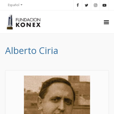
Español
Alberto Ciria