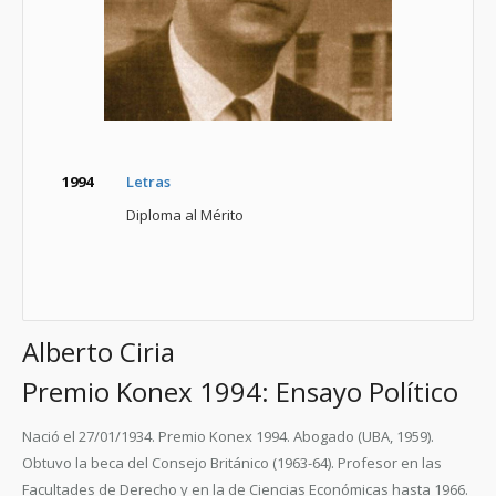
1994
Letras
Diploma al Mérito
Alberto Ciria
Premio Konex 1994: Ensayo Político
Nació el 27/01/1934. Premio Konex 1994. Abogado (UBA, 1959).
Obtuvo la beca del Consejo Británico (1963-64). Profesor en las
Facultades de Derecho y en la de Ciencias Económicas hasta 1966.