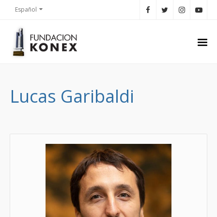
Español
Lucas Garibaldi