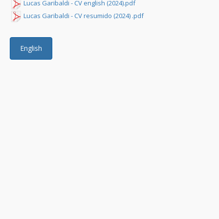
Lucas Garibaldi - CV english (2024).pdf
Lucas Garibaldi - CV resumido (2024) .pdf
English