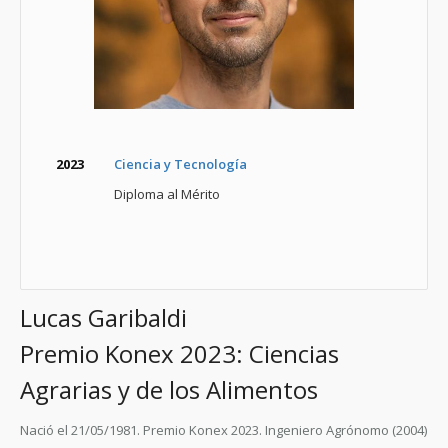
2023
Ciencia y Tecnología
Diploma al Mérito
Lucas Garibaldi
Premio Konex 2023: Ciencias
Agrarias y de los Alimentos
Nació el 21/05/1981. Premio Konex 2023. Ingeniero Agrónomo (2004)