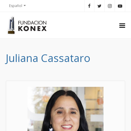
Español
Juliana Cassataro