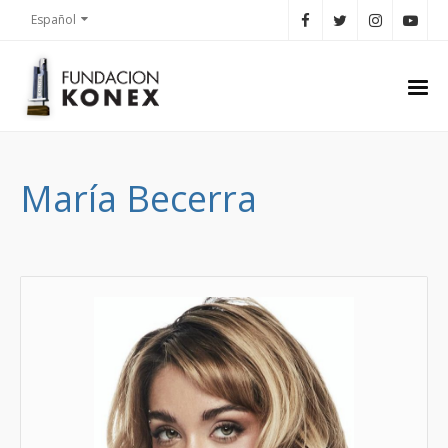
Español
María Becerra