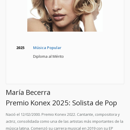
2025
Música Popular
Diploma al Mérito
María Becerra
Premio Konex 2025: Solista de Pop
Nació el 12/02/2000. Premio Konex 2022. Cantante, compositora y
actriz, consolidada como una de las artistas más importantes de la
música latina. Comenzó su carrera musical en 2019 con su EP