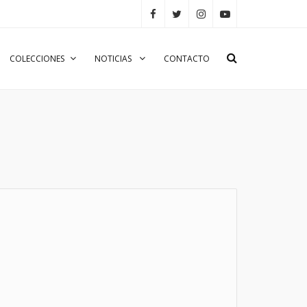
COLECCIONES
NOTICIAS
CONTACTO